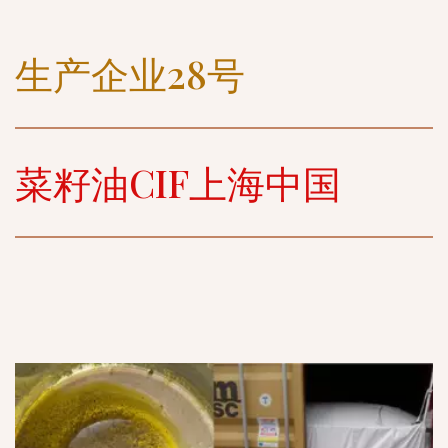
生产企业28号
菜籽油CIF上海中国