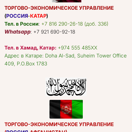
ТОРГОВО-ЭКОНОМИЧЕСКОЕ УПРАВЛЕНИЕ
(
РОССИЯ
-
КАТАР
)
Тел. в России
: 
+7 816 290-26-18 (доб. 336)
Whatsapp
: +7 921 690-92-18
Тел. в Хамад, Катар:
+974 555 485XX
Адрес в Катаре: Doha Al-Sad, Suheim Tower Office 
ТОРГОВО-ЭКОНОМИЧЕСКОЕ УПРАВЛЕНИЕ 