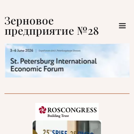
Зерновое 
предприятие №28