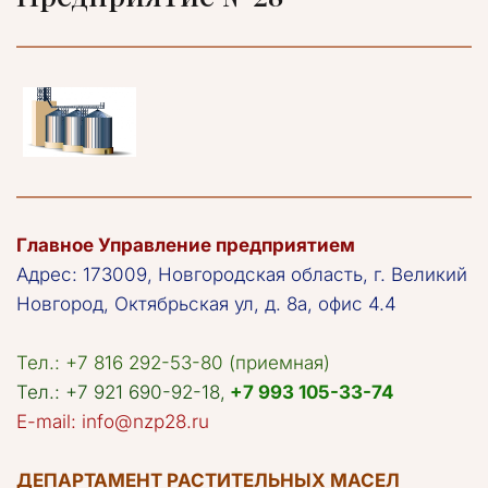
Главное Управление предприятием
Адрес: 173009, Новгородская область, г. Великий 
Новгород, Октябрьская ул, д. 8а, офис 4.4
Тел.: +7 816 292-53-80 (приемная)
Тел.: +7 921 690-92-18, 
+7 993 105-33-74
E-mail: info@nzp28.ru

ДЕПАРТАМЕНТ РАСТИТЕЛЬНЫХ МАСЕЛ