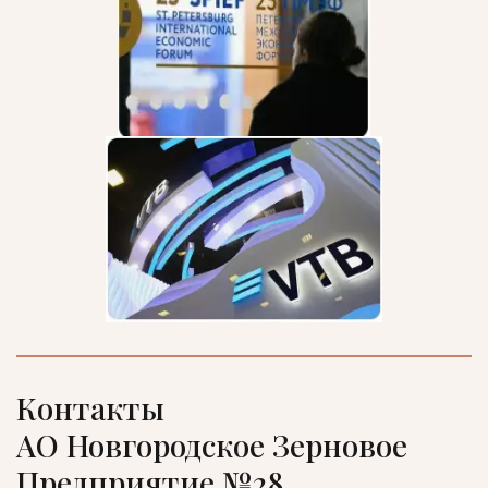
Контакты

АО Новгородское Зерновое 
Предприятие №28