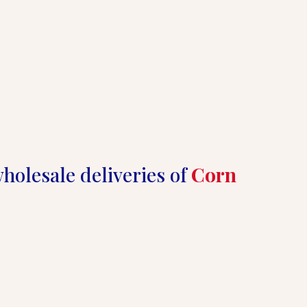
holesale deliveries of 
Corn 