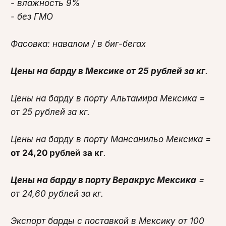
- влажность 9%
- без ГМО
Фасовка: навалом / в биг-бегах
Цены на барду в Мексике от 25 рублей за кг
.
Цены на барду в порту Альтамира Мексика =
от 25 рублей за кг.
Цены на барду в порту Мансанильо Мексика =
от 24,20 рублей за кг
.
Цены на барду в порту Веракрус Мексика
=
от 24,60 рублей за кг.
Экспорт барды с поставкой в Мексику от 100