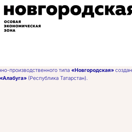
но-производственного типа 
«Новгородская»
 создан
«Алабуга»
 (Республика Татарстан).