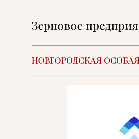
Зерновое предпри
НОВГОРОДСКАЯ ОСОБА