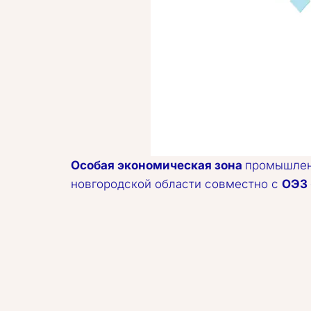
Особая экономическая зона
 промышлен
новгородской области совместно с 
ОЭЗ 