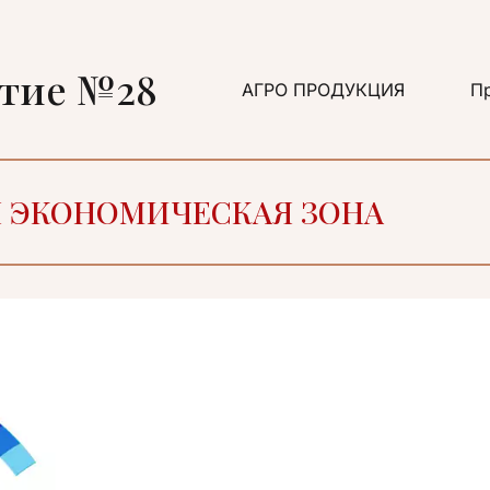
ятие №28
АГРО ПРОДУКЦИЯ
Пр
Я ЭКОНОМИЧЕСКАЯ ЗОНА