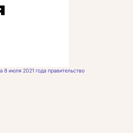
а 8 июля 2021 года правительство 