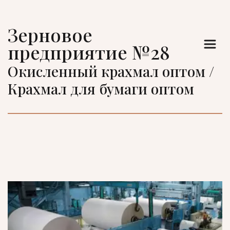
Зерновое 
предприятие №28
Окисленный крахмал оптом / 
Крахмал для бумаги оптом