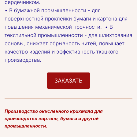
сердечником.  
• В бумажной промышленности - для 
поверхностной проклейки бумаги и картона для 
повышения механической прочности.  • В 
текстильной промышленности - для шлихтования 
основы, снижает обрывность нитей, повышает 
качество изделий и эффективность ткацкого 
производства.
ЗАКАЗАТЬ
Производство окисленного крахмала для 
производства картона, бумаги и другой 
промышленности.