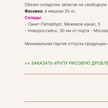
Фасовка
Склады
:  

- Санкт-Петербург, Межевой канал, 5 

- Новороссийск, 30 км от порта - Москва 
Минимальная партия отпуска продукции о
<< ЗАКАЗАТЬ КРУПУ РИСОВУЮ ДРОБЛ