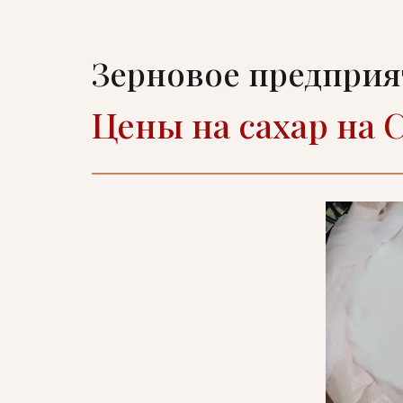
Зерновое предпри
Цены на сахар на