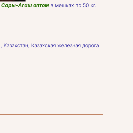
ю Сары-Агаш оптом
 в мешках по 50 кг.
, Казахстан, Казахская железная дорога 