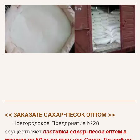
<< ЗАКАЗАТЬ САХАР-ПЕСОК ОПТОМ >>
     Новгородское Предприятие №28 
осуществляет 
поставки сахар-песок оптом в 