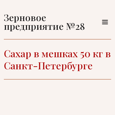
Зерновое 
предприятие №28
Сахар в мешках 50 кг в 
Санкт-Петербурге