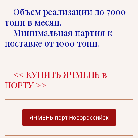
    Объем реализации до 7000 
тонн в месяц.    

    Минимальная партия к 
поставке от 1000 тонн.        

<< КУПИТЬ ЯЧМЕНЬ в 
ПОРТУ >>
ЯЧМЕНЬ порт Новороссийск