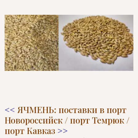
<< 
ЯЧМЕНЬ: поставки в порт 
Новороссийск / порт Темрюк / 
порт Кавказ
 >>
