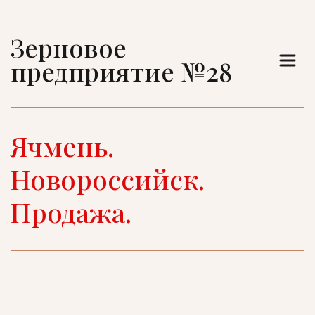
Зерновое 
предприятие №28
Ячмень. 
Новороссийск. 
Продажа.